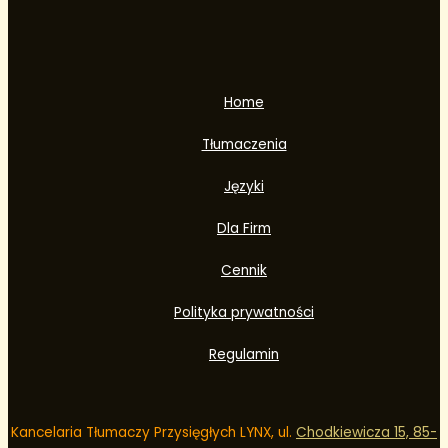
Home
Tłumaczenia
Języki
Dla Firm
Cennik
Polityka prywatności
Regulamin
Kancelaria Tłumaczy Przysięgłych LYNX, ul.
Chodkiewicza 15, 85-