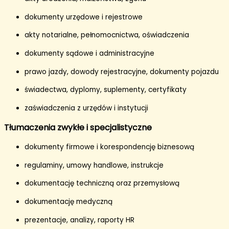
dokumenty urzędowe i rejestrowe
akty notarialne, pełnomocnictwa, oświadczenia
dokumenty sądowe i administracyjne
prawo jazdy, dowody rejestracyjne, dokumenty pojazdu
świadectwa, dyplomy, suplementy, certyfikaty
zaświadczenia z urzędów i instytucji
Tłumaczenia zwykłe i specjalistyczne
dokumenty firmowe i korespondencję biznesową
regulaminy, umowy handlowe, instrukcje
dokumentację techniczną oraz przemysłową
dokumentację medyczną
prezentacje, analizy, raporty HR