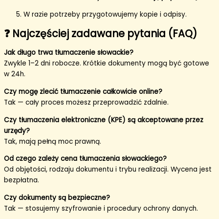
W razie potrzeby przygotowujemy kopie i odpisy.
❓ Najczęściej zadawane pytania (FAQ)
Jak długo trwa tłumaczenie słowackie?
Zwykle 1–2 dni robocze. Krótkie dokumenty mogą być gotowe
w 24h.
Czy mogę zlecić tłumaczenie całkowicie online?
Tak — cały proces możesz przeprowadzić zdalnie.
Czy tłumaczenia elektroniczne (KPE) są akceptowane przez
urzędy?
Tak, mają pełną moc prawną.
Od czego zależy cena tłumaczenia słowackiego?
Od objętości, rodzaju dokumentu i trybu realizacji. Wycena jest
bezpłatna.
Czy dokumenty są bezpieczne?
Tak — stosujemy szyfrowanie i procedury ochrony danych.