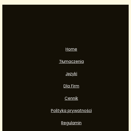
Home
Tłumaczenia
Języki
Dla Firm
Cennik
Polityka prywatności
Regulamin